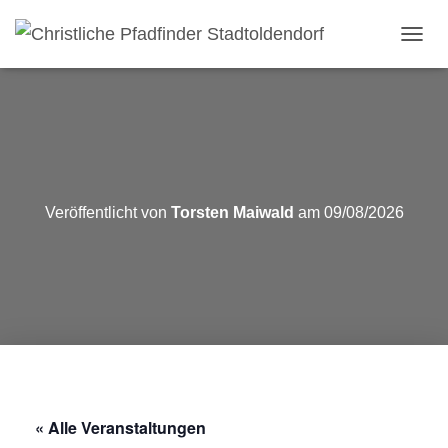
NAVI
Veröffentlicht von
Torsten Maiwald
am
09/08/2026
« Alle Veranstaltungen