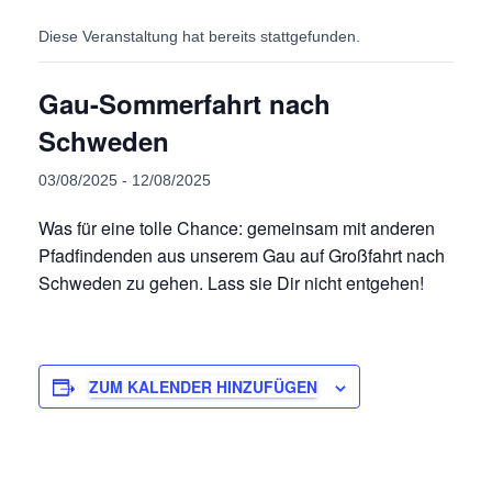
Diese Veranstaltung hat bereits stattgefunden.
Gau-Sommerfahrt nach
Schweden
03/08/2025
-
12/08/2025
Was für eine tolle Chance: gemeinsam mit anderen
Pfadfindenden aus unserem Gau auf Großfahrt nach
Schweden zu gehen. Lass sie Dir nicht entgehen!
ZUM KALENDER HINZUFÜGEN