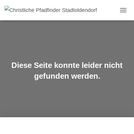
NAVI
Diese Seite konnte leider nicht
gefunden werden.