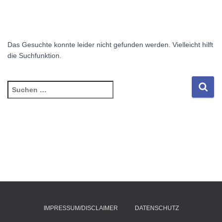
Das Gesuchte konnte leider nicht gefunden werden. Vielleicht hilft
die Suchfunktion.
Suchen
nach:
IMPRESSUM/DISCLAIMER
DATENSCHUTZ