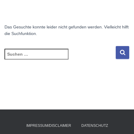
Das Gesuchte konnte leider nicht gefunden werden. Vielleicht hilft
die Suchfunktion.
Suchen
nach:
IMPRESSUM/DISCLAIMER
DATENSCHUTZ