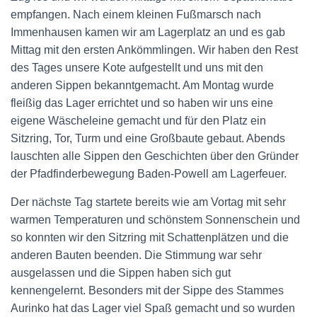
empfangen. Nach einem kleinen Fußmarsch nach
Immenhausen kamen wir am Lagerplatz an und es gab
Mittag mit den ersten Ankömmlingen. Wir haben den Rest
des Tages unsere Kote aufgestellt und uns mit den
anderen Sippen bekanntgemacht. Am Montag wurde
fleißig das Lager errichtet und so haben wir uns eine
eigene Wäscheleine gemacht und für den Platz ein
Sitzring, Tor, Turm und eine Großbaute gebaut. Abends
lauschten alle Sippen den Geschichten über den Gründer
der Pfadfinderbewegung Baden-Powell am Lagerfeuer.
Der nächste Tag startete bereits wie am Vortag mit sehr
warmen Temperaturen und schönstem Sonnenschein und
so konnten wir den Sitzring mit Schattenplätzen und die
anderen Bauten beenden. Die Stimmung war sehr
ausgelassen und die Sippen haben sich gut
kennengelernt. Besonders mit der Sippe des Stammes
Aurinko hat das Lager viel Spaß gemacht und so wurden