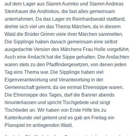
auf dem Lager aus Stamm Aurinko und Stamm Andreas
Steinhauer die Andrinkos, die fast alles gemeinsam
unternahmen. Da das Lager im Reinhardswald stattfand,
drehte sich viel um das Thema Märchen, da in diesem
Wald die Brüder Grimm viele ihrer Märchen sammelten.
Die Sipplinge haben danach gemeinsam eine selbst
ausgedachte Version des Märchens Frau Holle vorgeführt.
Auch eine Andacht hat die Sippe gehalten. Die Andachten
waren stets zu den Pfadfindergesetzen, von denen jeden
Tag eins Thema war. Die Sipplinge haben viel
Eigenverantwortung und Verantwortung in der
Gemeinschaft gelernt, da sie einmal Ehrensippe waren.
Die Ehrensippe des Tages, darf die Banner abends
hinunterlassen und spricht Tischgebete und singt
Tischlieder an. Wir haben von Erste Hilfe bis zu
Kartenkunde viel gelernt und es gab am Freitag ein
Planspiel im anliegenden Wald.