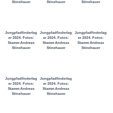
Stinehauer
Stinehauer
Stinehauer
Jungpfadfinderlag
Jungpfadfinderlag
Jungpfadfinderlag
er 2024. Fotos:
er 2024. Fotos:
er 2024. Fotos:
Stamm Andreas
Stamm Andreas
Stamm Andreas
Stinehauer
Stinehauer
Stinehauer
Jungpfadfinderlag
Jungpfadfinderlag
er 2024. Fotos:
er 2024. Fotos:
Stamm Andreas
Stamm Andreas
Stinehauer
Stinehauer