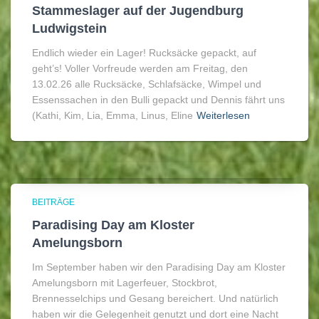
Stammeslager auf der Jugendburg
Ludwigstein
Endlich wieder ein Lager! Rucksäcke gepackt, auf
geht’s! Voller Vorfreude werden am Freitag, den
13.02.26 alle Rucksäcke, Schlafsäcke, Wimpel und
Essenssachen in den Bulli gepackt und Dennis fährt uns
(Kathi, Kim, Lia, Emma, Linus, Eline
Weiterlesen
BEITRÄGE
Paradising Day am Kloster
Amelungsborn
Im September haben wir den Paradising Day am Kloster
Amelungsborn mit Lagerfeuer, Stockbrot,
Brennesselchips und Gesang bereichert. Und natürlich
haben wir die Gelegenheit genutzt und dort eine Nacht