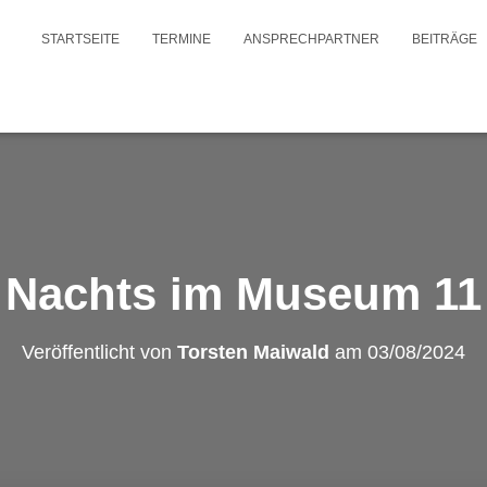
STARTSEITE
TERMINE
ANSPRECHPARTNER
BEITRÄGE
Nachts im Museum 11
Veröffentlicht von
Torsten Maiwald
am
03/08/2024