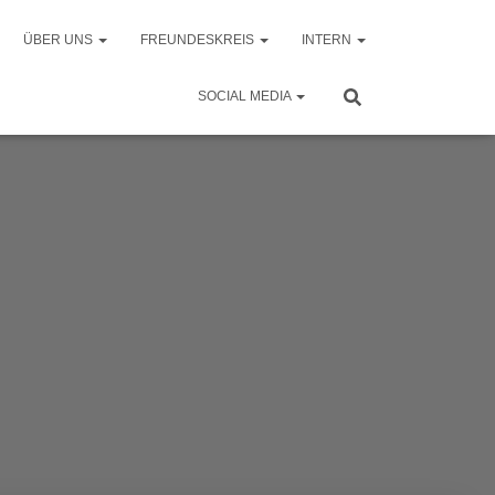
ÜBER UNS
FREUNDESKREIS
INTERN
SOCIAL MEDIA