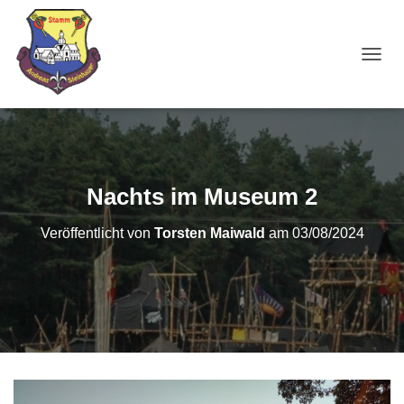
NAVI
Nachts im Museum 2
Veröffentlicht von
Torsten Maiwald
am
03/08/2024