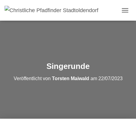
NAVI
Singerunde
Veröffentlicht von
Torsten Maiwald
am
22/07/2023