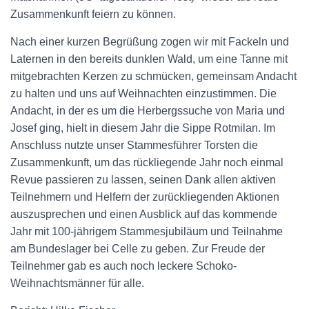
Zusammenkunft feiern zu können.
Nach einer kurzen Begrüßung zogen wir mit Fackeln und
Laternen in den bereits dunklen Wald, um eine Tanne mit
mitgebrachten Kerzen zu schmücken, gemeinsam Andacht
zu halten und uns auf Weihnachten einzustimmen. Die
Andacht, in der es um die Herbergssuche von Maria und
Josef ging, hielt in diesem Jahr die Sippe Rotmilan. Im
Anschluss nutzte unser Stammesführer Torsten die
Zusammenkunft, um das rückliegende Jahr noch einmal
Revue passieren zu lassen, seinen Dank allen aktiven
Teilnehmern und Helfern der zurückliegenden Aktionen
auszusprechen und einen Ausblick auf das kommende
Jahr mit 100-jährigem Stammesjubiläum und Teilnahme
am Bundeslager bei Celle zu geben. Zur Freude der
Teilnehmer gab es auch noch leckere Schoko-
Weihnachtsmänner für alle.