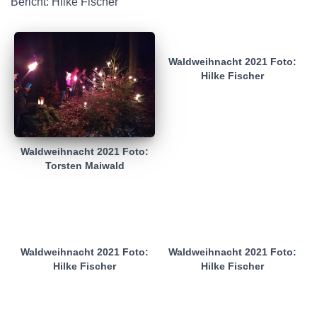
Bericht: Hilke Fischer
Waldweihnacht 2021 Foto:
Hilke Fischer
Waldweihnacht 2021 Foto:
Torsten Maiwald
Waldweihnacht 2021 Foto:
Waldweihnacht 2021 Foto:
Hilke Fischer
Hilke Fischer