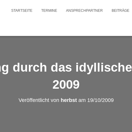
STARTSEITE
TERMINE
ANSPRECHPARTNER
BEITRÄGE
 durch das idyllische
2009
Veröffentlicht von
herbst
am
19/10/2009