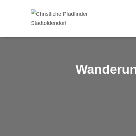
Wanderung