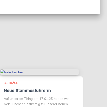
BEITRÄGE
Neue Stammesführerin
Auf unserem Thing am 17.01.25 haben wir
Nele Fischer einstimmig zu unserer neuen