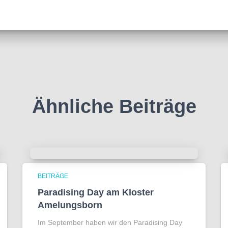
Ähnliche Beiträge
BEITRÄGE
Paradising Day am Kloster
Amelungsborn
Im September haben wir den Paradising Day