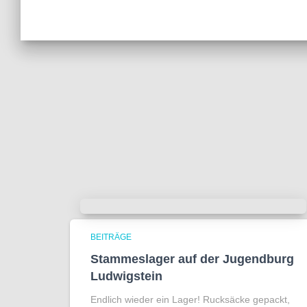
BEITRÄGE
Stammeslager auf der Jugendburg
Ludwigstein
Endlich wieder ein Lager! Rucksäcke gepackt,