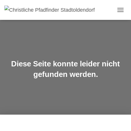
NAVI
Diese Seite konnte leider nicht
gefunden werden.