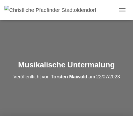
NAVI
Musikalische Untermalung
Veröffentlicht von
Torsten Maiwald
am
22/07/2023