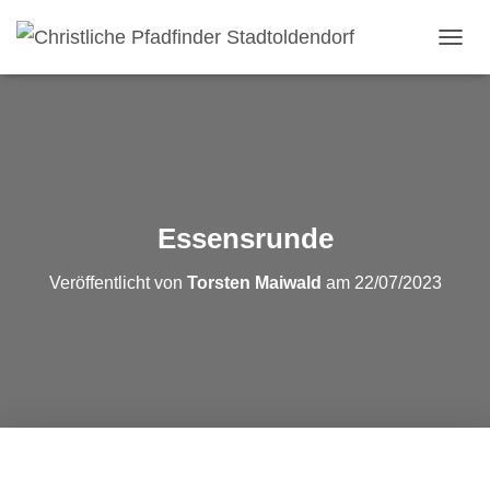
NAVI
Essensrunde
Veröffentlicht von
Torsten Maiwald
am
22/07/2023