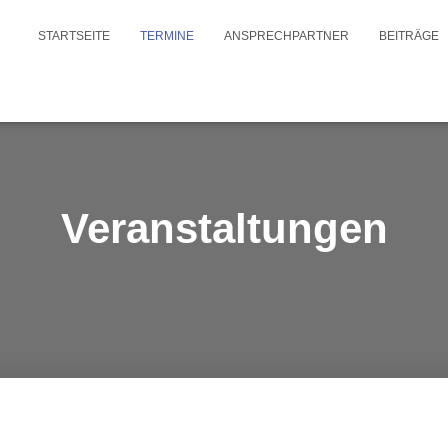
STARTSEITE
TERMINE
ANSPRECHPARTNER
BEITRÄGE
Veranstaltungen