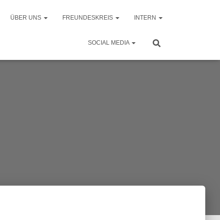
ÜBER UNS
FREUNDESKREIS
INTERN
SOCIAL MEDIA