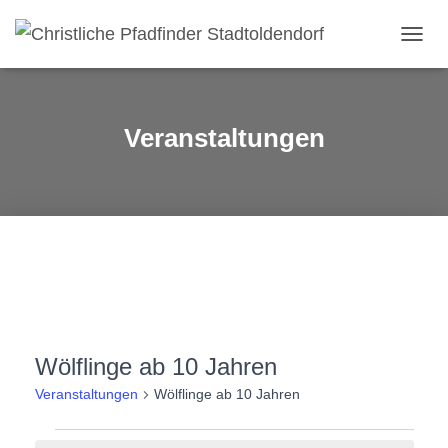
NAVI
Veranstaltungen
Wölflinge ab 10 Jahren
Veranstaltungen
Wölflinge ab 10 Jahren