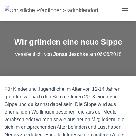
NAVI
Wir gründen eine neue Sippe
Veröffentlicht von
Jonas Jeschke
am
06/06/2018
Für Kinder und Jugendliche im Alter von 12-14 Jahren
gründen wir nach den Sommerferien 2018 eine neue
Sippe und du kannst dabei sein.
Die Sippe wird aus
ehemaligen Wölflingen bestehen, die aus der Meute
verabschiedet wurden sowie aus neuen Mitgliedern, die
sich im entsprechenden Alter befinden und Lust haben
Neues zu erleben. Für alle Interessenten anderen Alters