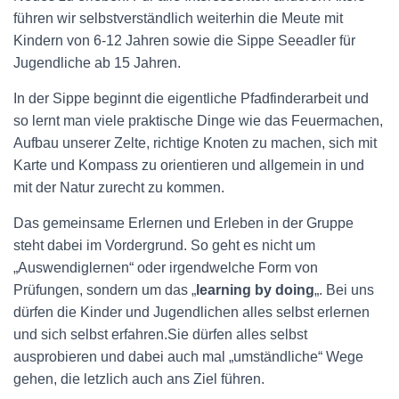
führen wir selbstverständlich weiterhin die Meute mit
Kindern von 6-12 Jahren sowie die Sippe Seeadler für
Jugendliche ab 15 Jahren.
In der Sippe beginnt die eigentliche Pfadfinderarbeit und
so lernt man viele praktische Dinge wie das Feuermachen,
Aufbau unserer Zelte, richtige Knoten zu machen, sich mit
Karte und Kompass zu orientieren und allgemein in und
mit der Natur zurecht zu kommen.
Das gemeinsame Erlernen und Erleben in der Gruppe
steht dabei im Vordergrund. So geht es nicht um
„Auswendiglernen“ oder irgendwelche Form von
Prüfungen, sondern um das „
learning by doing
„.
Bei uns
dürfen die Kinder und Jugendlichen alles selbst erlernen
und sich selbst erfahren.Sie dürfen alles selbst
ausprobieren und dabei auch mal „umständliche“ Wege
gehen, die letzlich auch ans Ziel führen.