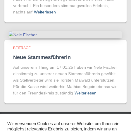
verbracht. Ein besonders stimmungsvolles Erlebnis,
nachts auf
Weiterlesen
BEITRÄGE
Neue Stammesführerin
Auf unserem Thing am 17.01.25 haben wir Nele Fischer
einstimmig zu unserer neuen Stammesführerin gewählt.
Als Stellvertreter wird sie Torsten Maiwald unterstützen.
Für die Kasse wird weiterhin Mathias Begoin ebenso wie
für den Freundeskreis zuständig
Weiterlesen
Wir verwenden Cookies auf unserer Website, um Ihnen ein
IMPRESSUM/DISCLAIMER
DATENSCHUTZ
möglichst relevantes Erlebnis zu bieten, indem wir uns an