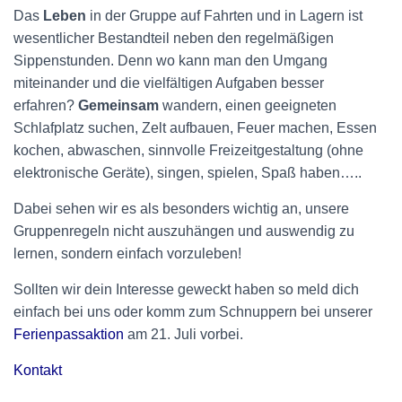
Das
Leben
in der Gruppe auf Fahrten und in Lagern ist
wesentlicher Bestandteil neben den regelmäßigen
Sippenstunden. Denn wo kann man den Umgang
miteinander und die vielfältigen Aufgaben besser
erfahren?
Gemeinsam
wandern, einen geeigneten
Schlafplatz suchen, Zelt aufbauen, Feuer machen, Essen
kochen, abwaschen, sinnvolle Freizeitgestaltung (ohne
elektronische Geräte), singen, spielen, Spaß haben…..
Dabei sehen wir es als besonders wichtig an, unsere
Gruppenregeln nicht auszuhängen und auswendig zu
lernen, sondern einfach vorzuleben!
Sollten wir dein Interesse geweckt haben so meld dich
einfach bei uns oder komm zum Schnuppern bei unserer
Ferienpassaktion
am 21. Juli vorbei.
Kontakt