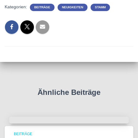
Kategorien:
BEITRÄGE
NEUIGKEITEN
STAMM
Ähnliche Beiträge
BEITRÄGE