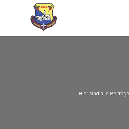
Hier sind alle Beiträ