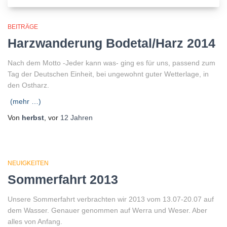
BEITRÄGE
Harzwanderung Bodetal/Harz 2014
Nach dem Motto -Jeder kann was- ging es für uns, passend zum
Tag der Deutschen Einheit, bei ungewohnt guter Wetterlage, in
den Ostharz.
(mehr …)
Von
herbst
, vor
12 Jahren
NEUIGKEITEN
Sommerfahrt 2013
Unsere Sommerfahrt verbrachten wir 2013 vom 13.07-20.07 auf
dem Wasser. Genauer genommen auf Werra und Weser. Aber
alles von Anfang.