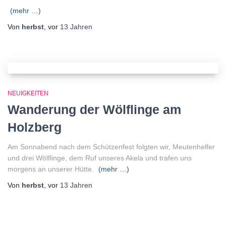
(mehr …)
Von
herbst
, vor
13 Jahren
NEUIGKEITEN
Wanderung der Wölflinge am
Holzberg
Am Sonnabend nach dem Schützenfest folgten wir, Meutenhelfer
und drei Wölflinge, dem Ruf unseres Akela und trafen uns
morgens an unserer Hütte.
(mehr …)
Von
herbst
, vor
13 Jahren