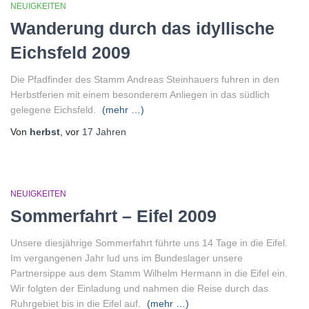
NEUIGKEITEN
Wanderung durch das idyllische
Eichsfeld 2009
Die Pfadfinder des Stamm Andreas Steinhauers fuhren in den
Herbstferien mit einem besonderem Anliegen in das südlich
gelegene Eichsfeld.
(mehr …)
Von
herbst
, vor
17 Jahren
NEUIGKEITEN
Sommerfahrt – Eifel 2009
Unsere diesjährige Sommerfahrt führte uns 14 Tage in die Eifel.
Im vergangenen Jahr lud uns im Bundeslager unsere
Partnersippe aus dem Stamm Wilhelm Hermann in die Eifel ein.
Wir folgten der Einladung und nahmen die Reise durch das
Ruhrgebiet bis in die Eifel auf.
(mehr …)