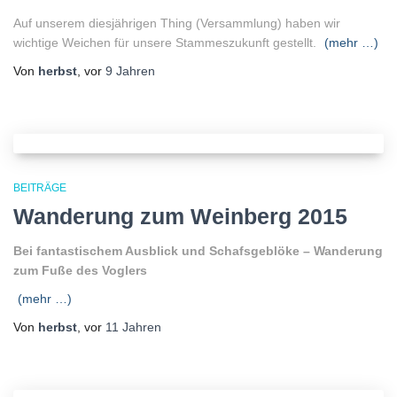
Auf unserem diesjährigen Thing (Versammlung) haben wir
wichtige Weichen für unsere Stammeszukunft gestellt.
(mehr …)
Von
herbst
, vor
9 Jahren
BEITRÄGE
Wanderung zum Weinberg 2015
Bei fantastischem Ausblick und Schafsgeblöke – Wanderung
zum Fuße des Voglers
(mehr …)
Von
herbst
, vor
11 Jahren