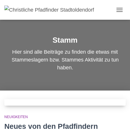
NAVI
Stamm
Hier sind alle Beiträge zu finden die etwas mit
Stammeslagern bzw. Stammes Aktivität zu tun
haben.
NEUIGKEITEN
Neues von den Pfadfindern